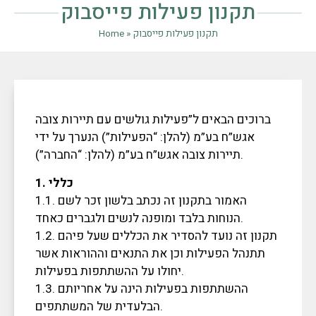
תקנון פעילות פייסבוק
תקנון פעילות פייסבוק
»
Home
ברוכים הבאים ל”פעילות גולשים עם תיירות צובה
אגש”ח בע”מ (להלן: “הפעילות”) הנערך על ידי
תיירות צובה אגש”ח בע”מ (להלן: “החברה”).
1. כללי
1.1. האמור בתקנון זה נכתב בלשון זכר לשם
הנוחות בלבד ומופנה לנשים ולגברים כאחד.
1.2. תקנון זה נועד להסדיר את הכללים שעל פיהם
תתנהל הפעילות וכן את התנאים וההוראות אשר
יחולו על ההשתתפות בפעילות.
1.3. ההשתתפות בפעילות הינה על אחריותם
הבלעדית של המשתתפים.