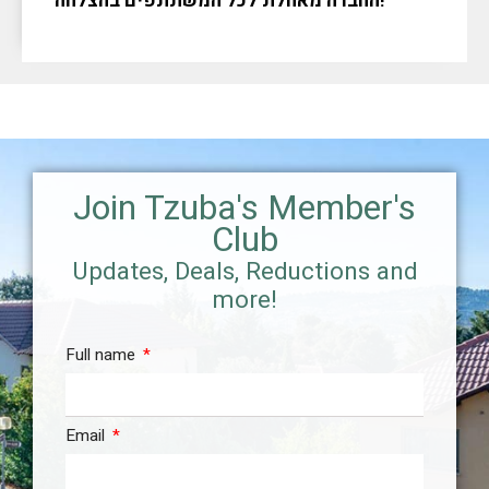
החברה מאחלת לכל המשתתפים בהצלחה!
Join Tzuba's Member's
Club
Updates, Deals, Reductions and
more!
Full name
Email