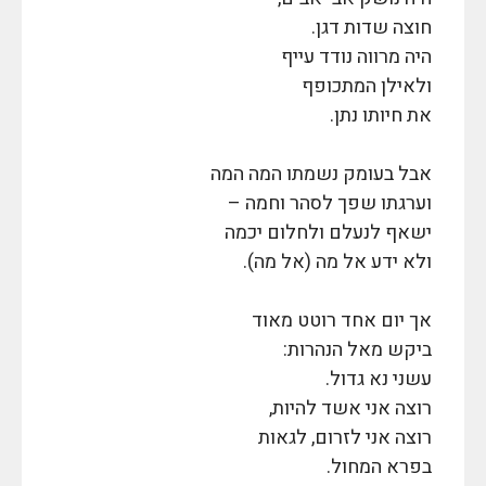
חוצה שדות דגן.
היה מרווה נודד עייף
ולאילן המתכופף
את חיותו נתן.
אבל בעומק נשמתו המה המה
וערגתו שפך לסהר וחמה –
ישאף לנעלם ולחלום יכמה
ולא ידע אל מה (אל מה).
אך יום אחד רוטט מאוד
ביקש מאל הנהרות:
עשני נא גדול.
רוצה אני אשד להיות,
רוצה אני לזרום, לגאות
בפרא המחול.