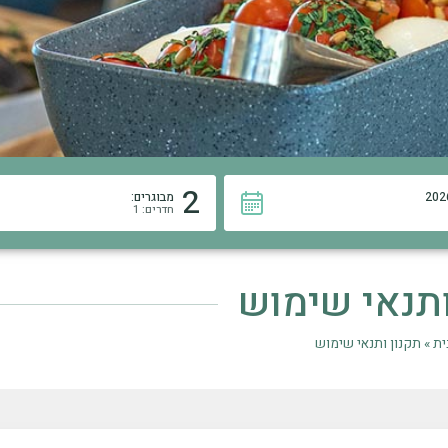
2
מבוגרים:
חדרים: 1
ותנאי שימוש
ית
»
תקנון ותנאי שימוש