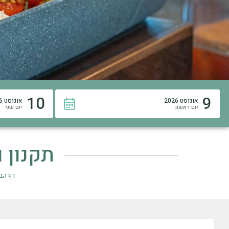
10
9
אוגוסט 2026
אוגוסט 2026
יום ראשון
יום שני
תקנון 
דף הב