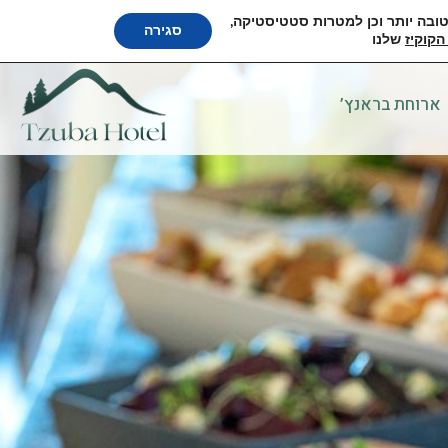
 טובה יותר וכן למטרות סטטיסטיקה,
English
סגירה
הקוקיז
שלנו
ארוחת בראנץ’