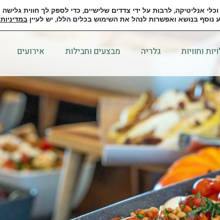
כלי אנליטיקה, לרבות על ידי צדדים שלישיים, כדי לספק לך חווית גלישה
 נוסף בנושא ואפשרות לנהל את השימוש בכלים הללו, יש לעיין
במדיניות 
יות וחוויות
גלריה
מבצעים וחבילות
אירועים