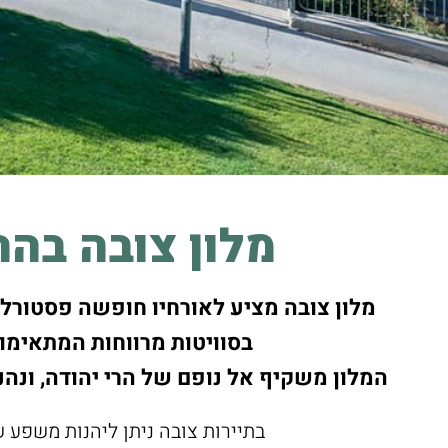
מלון צובה בהר
מלון צובה מציע לאורחיו חופשה פסטורל
בסוויטות מרווחות המתאימו
המלון משקיף אל נופם של הרי יהודה, ונהנ
בתיירות צובה ניתן ליהנות משפע 