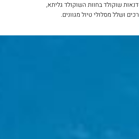
נאות שוקולד בחוות השוקולד גליתא,
רכים ושלל מסלולי טיול מגוונים.