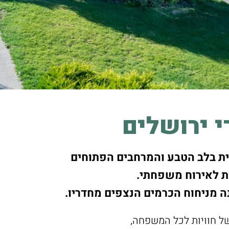
י ירושלים
ית בלב הטבע והמרחבים הפתוחים
ת לאירוח משפחתי.
ה מניחוח הכרמים הנצפים מחדריו.
של חוויות לכל המשפחה,