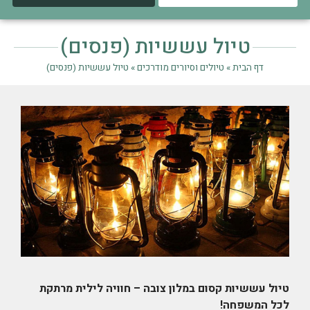
טיול עששיות (פנסים)
דף הבית
»
טיולים וסיורים מודרכים
»
טיול עששיות (פנסים)
טיול עששיות קסום במלון צובה – חוויה לילית מרתקת
לכל המשפחה!