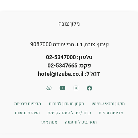
מלון צובה
קיבוץ צובה, ד.נ. הרי יהודה 9087000
טלפון:
02-5347000
פקס: 02-5347665
דוא"ל:
hotel@tzuba.co.il
תקנון ותנאי שימוש
תקנון מועדון לקוחות
מדיניות פרטיות
מדיניות עוגיות
שינוי/ביטול הזמנה קיימת
הצהרת נגישות
תנאי ביטול והזמנה
מפת אתר