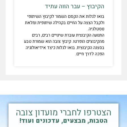
הקיבוץ – עבר הווה עתיד
בואו לגלות את הקסם השמור לקיבוץ השיתופי
ולקבל הצצה על החיים בקהילה שיתופית ומלאת
נוסטלגיה.
התנועה הקיבוצית עוברת שינויים רבים, רבים
מהקיבוצים הופרטו. קיבוץ צובה הוא שמורת טבע
בסצנה הקיבוצית. בואו לגלות כיצד אידיאולוגיה
הפכה לדרך חיים.
הצטרפו לחברי מועדון צובה
הטבות, מבצעים, עדכונים ועוד!